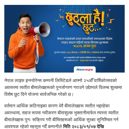
नेपाल लाइफ इन्स्योरेन्स कम्पनी लिमिटेडले आफ्नो २५औँ वार्षिकोत्सवको
अवसरमा व्यतीत बीमालेखहरूको पुनर्जागरण गराउने उद्देश्यले विलम्ब शुल्कमा
विशेष छुट दिने योजना सार्वजनिक गरेको छ।
वर्तमान आर्थिक कठिनाइका कारण धेरै बीमालेखहरू व्यतीत भइरहेका
अवस्थामा, सहज रूपमा नवीकरण बीमाशुल्क भुक्तानीमार्फत त्यस्ता व्यतीत
बीमालेखहरू पुनः सक्रिय गरी बीमितहरूको आर्थिक सुरक्षा सुनिश्चित गर्न
आवश्यक रहेको महसुस गर्दै कम्पनीले
मिति २०८३/०१/०७ देखि