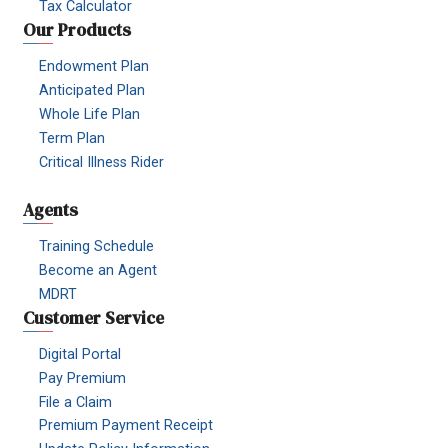
Tax Calculator
Our Products
Endowment Plan
Anticipated Plan
Whole Life Plan
Term Plan
Critical Illness Rider
Agents
Training Schedule
Become an Agent
MDRT
Customer Service
Digital Portal
Pay Premium
File a Claim
Premium Payment Receipt