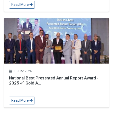
Read More
30 June 2026
National Best Presented Annual Report Award -
2025 को Gold A...
Read More