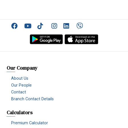
Facebook
YouTube
TikTok
Instagram
Linkedin
Viber
Our Company
About Us
Our People
Contact
Branch Contact Details
Calculators
Premium Calculator