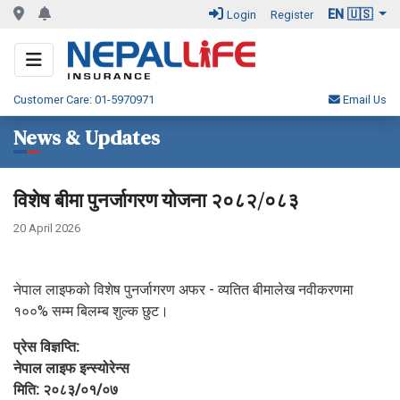
EN 🇺🇸
Login
Register
Customer Care: 01-5970971
Email Us
News & Updates
विशेष बीमा पुनर्जागरण योजना २०८२/०८३
20 April 2026
नेपाल लाइफको विशेष पुनर्जागरण अफर - व्यतित बीमालेख नवीकरणमा
१००% सम्म बिलम्ब शुल्क छुट।
प्रेस विज्ञप्ति:
नेपाल लाइफ इन्स्योरेन्स
मिति: २०८३/०१/०७